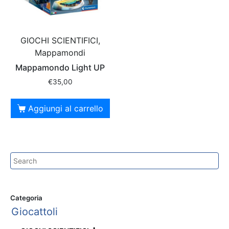
GIOCHI SCIENTIFICI,
Mappamondi
Mappamondo Light UP
€
35,00
Aggiungi al carrello
Categoria
Giocattoli