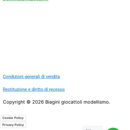
Condizioni generali di vendita
Restituzione e diritto di recesso
Copyright ©
2026
Biagini giocattoli modellismo.
Cookie Policy
Privacy Policy