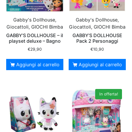
Gabby's Dollhouse,
Gabby's Dollhouse,
Giocattoli, GIOCHI Bimba
Giocattoli, GIOCHI Bimba
GABBY’S DOLLHOUSE – il
GABBY’S DOLLHOUSE
playset deluxe – Bagno
Pack 2 Personaggi
€
29,90
€
10,90
Aggiungi al carrello
Aggiungi al carrello
In offerta!