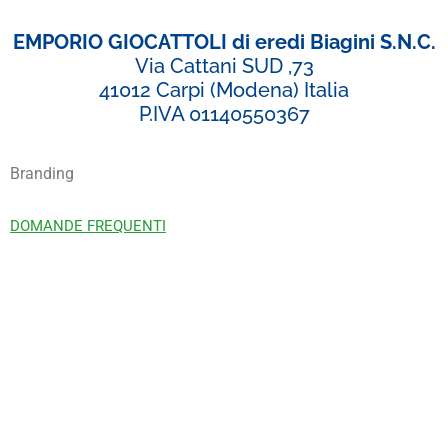
EMPORIO GIOCATTOLI di eredi Biagini S.N.C.
Via Cattani SUD ,73
41012 Carpi (Modena) Italia
P.IVA 01140550367
Branding
DOMANDE FREQUENTI