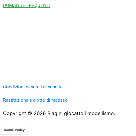
DOMANDE FREQUENTI
Condizioni generali di vendita
Restituzione e diritto di recesso
Copyright ©
2026
Biagini giocattoli modellismo.
Cookie Policy