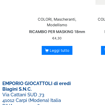
COLORI, Mascheranti,
COL
Modellismo
RICAMBIO PER MASKING 18mm
€
4,30
Leggi tutto
EMPORIO GIOCATTOLI di eredi
Biagini S.N.C.
Via Cattani SUD ,73
41012 Carpi (Modena) Italia