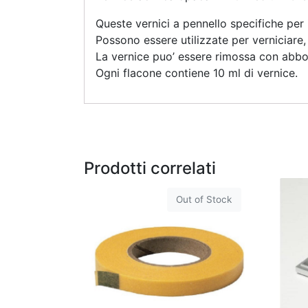
Queste vernici a pennello specifiche per
Possono essere utilizzate per verniciare,
La vernice puo’ essere rimossa con abb
Ogni flacone contiene 10 ml di vernice.
Prodotti correlati
Out of Stock