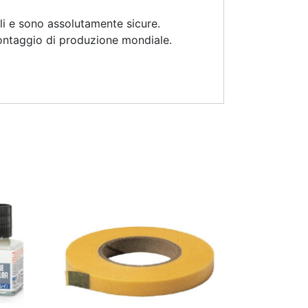
li e sono assolutamente sicure.
 montaggio di produzione mondiale.