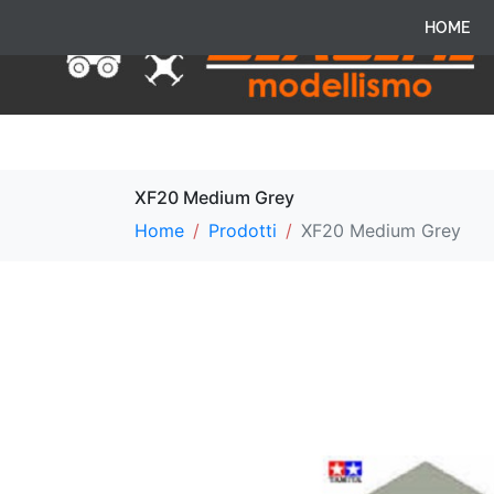
HOME
XF20 Medium Grey
Home
Prodotti
XF20 Medium Grey