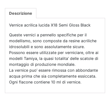
Descrizione
Vernice acrilica lucida X18 Semi Gloss Black
Queste vernici a pennello specifiche per il
modellismo, sono composte da resine acriliche
idrosolubili e sono assolutamente sicure.
Possono essere utilizzate per verniciare, oltre ai
modelli Tamiya, la quasi totalita’ delle scatole di
montaggio di produzione mondiale.
La vernice puo’ essere rimossa con abbondante
acqua prima che sia completamente essiccata.
Ogni flacone contiene 10 ml di vernice.