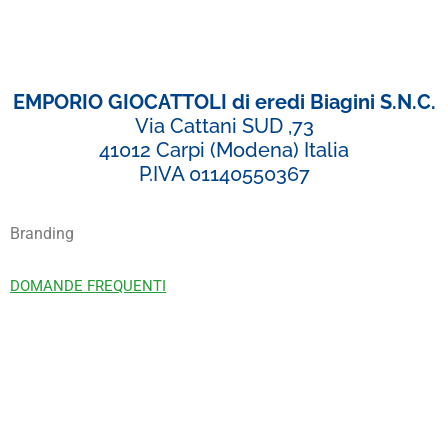
EMPORIO GIOCATTOLI di eredi Biagini S.N.C.
Via Cattani SUD ,73
41012 Carpi (Modena) Italia
P.IVA 01140550367
Branding
DOMANDE FREQUENTI