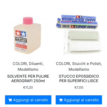
COLORI, Diluenti,
COLORI, Stucchi e Polish,
Modellismo
Modellismo
SOLVENTE PER PULIRE
STUCCO EPOSSIDICO
AEROGRAFI 250ml
PER SUPERFICI LISCE
€
11,20
€
7,00
Aggiungi al carrello
Aggiungi al carrello