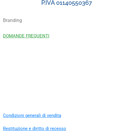
P.IVA 01140550367
Branding
DOMANDE FREQUENTI
Condizioni generali di vendita
Restituzione e diritto di recesso