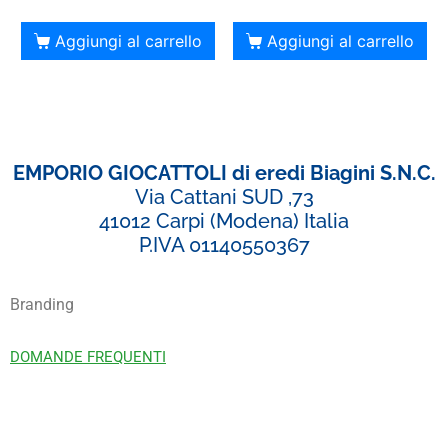
Aggiungi al carrello
Aggiungi al carrello
EMPORIO GIOCATTOLI di eredi Biagini S.N.C.
Via Cattani SUD ,73
41012 Carpi (Modena) Italia
P.IVA 01140550367
Branding
DOMANDE FREQUENTI