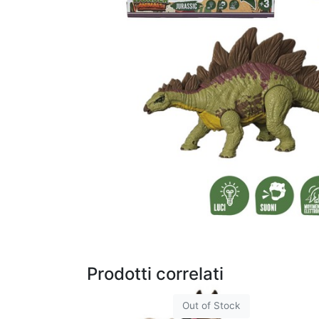
Prodotti correlati
Out of Stock