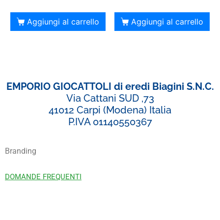
Aggiungi al carrello
Aggiungi al carrello
EMPORIO GIOCATTOLI di eredi Biagini S.N.C.
Via Cattani SUD ,73
41012 Carpi (Modena) Italia
P.IVA 01140550367
Branding
DOMANDE FREQUENTI