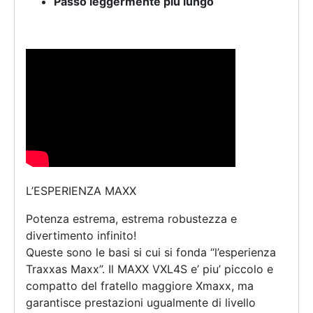
Passo leggermente più lungo
L’ESPERIENZA MAXX
Potenza estrema, estrema robustezza e
divertimento infinito!
Queste sono le basi si cui si fonda “l’esperienza
Traxxas Maxx”. Il MAXX VXL4S e’ piu’ piccolo e
compatto del fratello maggiore Xmaxx, ma
garantisce prestazioni ugualmente di livello