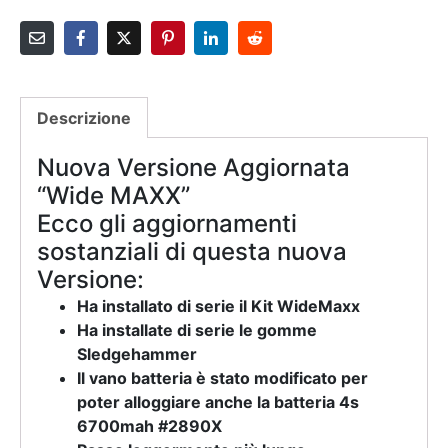
Descrizione
Nuova Versione Aggiornata
“Wide MAXX”
Ecco gli aggiornamenti
sostanziali di questa nuova
Versione:
Ha installato di serie il Kit WideMaxx
Ha installate di serie le gomme
Sledgehammer
Il vano batteria è stato modificato per
poter alloggiare anche la batteria 4s
6700mah #2890X