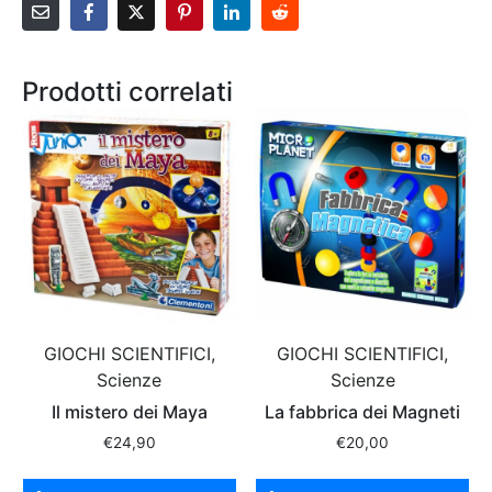
Prodotti correlati
GIOCHI SCIENTIFICI,
GIOCHI SCIENTIFICI,
Scienze
Scienze
Il mistero dei Maya
La fabbrica dei Magneti
€
24,90
€
20,00