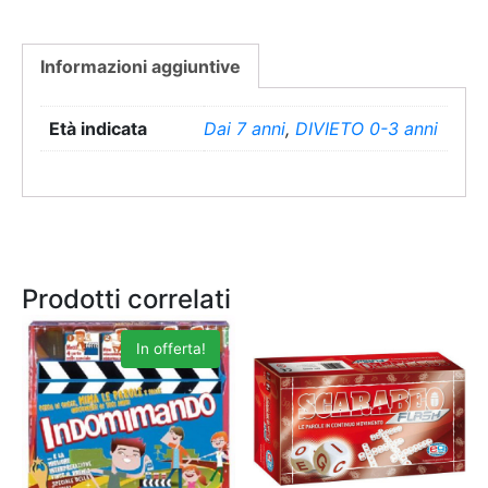
Informazioni aggiuntive
Età indicata
Dai 7 anni
,
DIVIETO 0-3 anni
Prodotti correlati
In offerta!