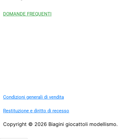
DOMANDE FREQUENTI
Condizioni generali di vendita
Restituzione e diritto di recesso
Copyright ©
2026
Biagini giocattoli modellismo.