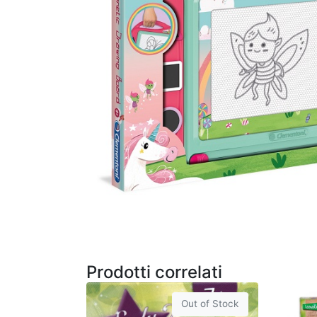
Prodotti correlati
Out of Stock