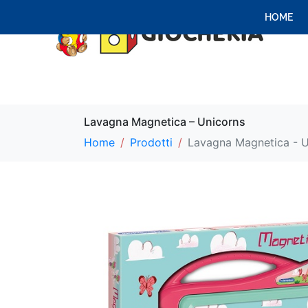
HOME
Lavagna Magnetica – Unicorns
Home
Prodotti
Lavagna Magnetica - U