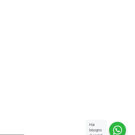
Hai
bisogno