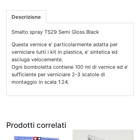
Descrizione
Smalto spray TS29 Semi Gloss Black
Questa vernice e’ particolarmente adatta per
verniciare tutti i kit in plastica, e’ sintetica ed
asciuga velocemente.
Ogni bomboletta contiene 100 ml di vernice ed e’
sufficiente per verniciare 2-3 scatole di
montaggio in scala 1:24.
Prodotti correlati