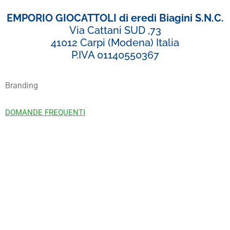
EMPORIO GIOCATTOLI di eredi Biagini S.N.C.
Via Cattani SUD ,73
41012 Carpi (Modena) Italia
P.IVA 01140550367
Branding
DOMANDE FREQUENTI