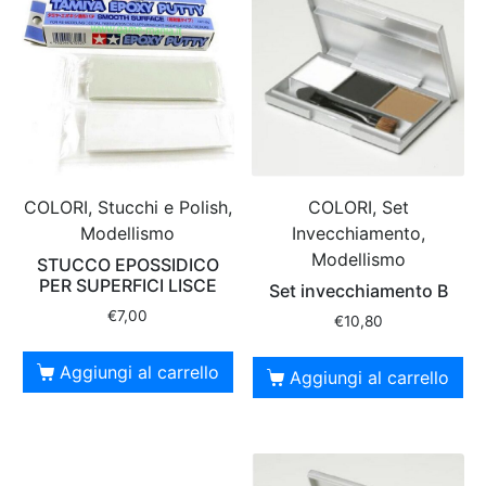
COLORI, Stucchi e Polish,
COLORI, Set
Modellismo
Invecchiamento,
Modellismo
STUCCO EPOSSIDICO
PER SUPERFICI LISCE
Set invecchiamento B
€
7,00
€
10,80
Aggiungi al carrello
Aggiungi al carrello