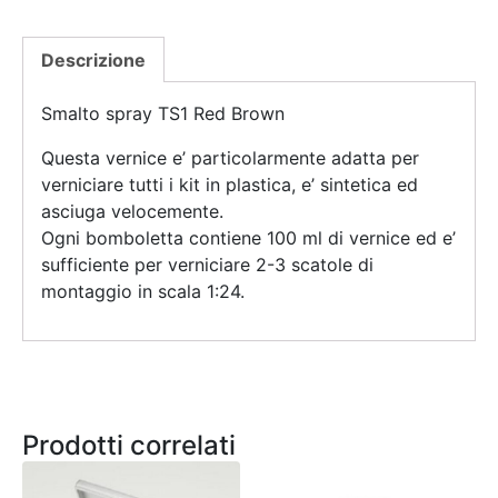
Descrizione
Smalto spray TS1 Red Brown
Questa vernice e’ particolarmente adatta per
verniciare tutti i kit in plastica, e’ sintetica ed
asciuga velocemente.
Ogni bomboletta contiene 100 ml di vernice ed e’
sufficiente per verniciare 2-3 scatole di
montaggio in scala 1:24.
Prodotti correlati