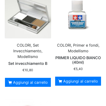
COLORI, Set
COLORI, Primer e fondi,
Invecchiamento,
Modellismo
Modellismo
PRIMER LIQUIDO BIANCO
(40ml)
Set invecchiamento B
€
5,40
€
10,80
Aggiungi al carrello
Aggiungi al carrello