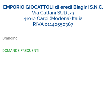
EMPORIO GIOCATTOLI di eredi Biagini S.N.C.
Via Cattani SUD ,73
41012 Carpi (Modena) Italia
P.IVA 01140550367
Branding
DOMANDE FREQUENTI