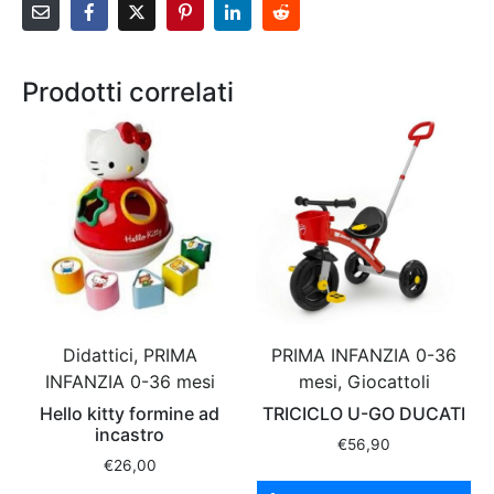
Prodotti correlati
Didattici, PRIMA
PRIMA INFANZIA 0-36
INFANZIA 0-36 mesi
mesi, Giocattoli
Hello kitty formine ad
TRICICLO U-GO DUCATI
incastro
€
56,90
€
26,00