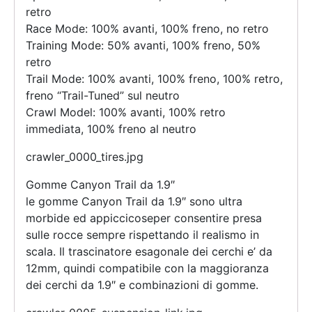
retro
Race Mode: 100% avanti, 100% freno, no retro
Training Mode: 50% avanti, 100% freno, 50%
retro
Trail Mode: 100% avanti, 100% freno, 100% retro,
freno “Trail-Tuned” sul neutro
Crawl Model: 100% avanti, 100% retro
immediata, 100% freno al neutro
crawler_0000_tires.jpg
Gomme Canyon Trail da 1.9″
le gomme Canyon Trail da 1.9″ sono ultra
morbide ed appiccicoseper consentire presa
sulle rocce sempre rispettando il realismo in
scala. Il trascinatore esagonale dei cerchi e’ da
12mm, quindi compatibile con la maggioranza
dei cerchi da 1.9″ e combinazioni di gomme.