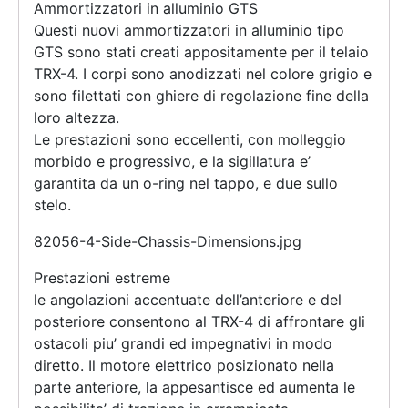
Ammortizzatori in alluminio GTS
Questi nuovi ammortizzatori in alluminio tipo
GTS sono stati creati appositamente per il telaio
TRX-4. I corpi sono anodizzati nel colore grigio e
sono filettati con ghiere di regolazione fine della
loro altezza.
Le prestazioni sono eccellenti, con molleggio
morbido e progressivo, e la sigillatura e’
garantita da un o-ring nel tappo, e due sullo
stelo.
82056-4-Side-Chassis-Dimensions.jpg
Prestazioni estreme
le angolazioni accentuate dell’anteriore e del
posteriore consentono al TRX-4 di affrontare gli
ostacoli piu’ grandi ed impegnativi in modo
diretto. Il motore elettrico posizionato nella
parte anteriore, la appesantisce ed aumenta le