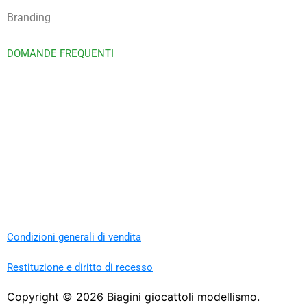
Branding
DOMANDE FREQUENTI
Condizioni generali di vendita
Restituzione e diritto di recesso
Copyright ©
2026
Biagini giocattoli modellismo.