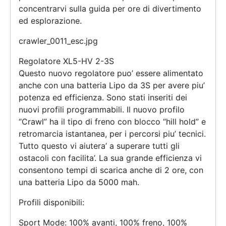
concentrarvi sulla guida per ore di divertimento
ed esplorazione.
crawler_0011_esc.jpg
Regolatore XL5-HV 2-3S
Questo nuovo regolatore puo’ essere alimentato
anche con una batteria Lipo da 3S per avere piu’
potenza ed efficienza. Sono stati inseriti dei
nuovi profili programmabili. Il nuovo profilo
“Crawl” ha il tipo di freno con blocco “hill hold” e
retromarcia istantanea, per i percorsi piu’ tecnici.
Tutto questo vi aiutera’ a superare tutti gli
ostacoli con facilita’. La sua grande efficienza vi
consentono tempi di scarica anche di 2 ore, con
una batteria Lipo da 5000 mah.
Profili disponibili:
Sport Mode: 100% avanti, 100% freno, 100%