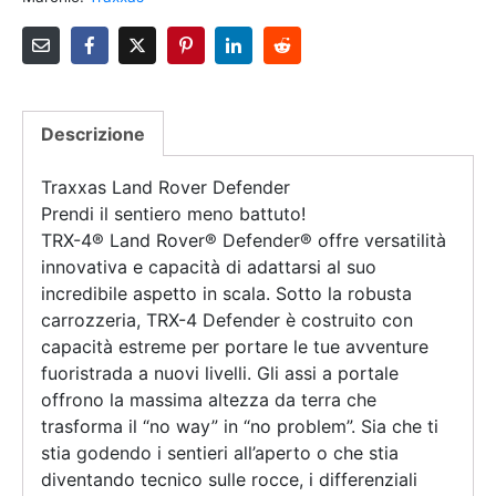
Descrizione
Traxxas Land Rover Defender
Prendi il sentiero meno battuto!
TRX-4® Land Rover® Defender® offre versatilità
innovativa e capacità di adattarsi al suo
incredibile aspetto in scala. Sotto la robusta
carrozzeria, TRX-4 Defender è costruito con
capacità estreme per portare le tue avventure
fuoristrada a nuovi livelli. Gli assi a portale
offrono la massima altezza da terra che
trasforma il “no way” in “no problem”. Sia che ti
stia godendo i sentieri all’aperto o che stia
diventando tecnico sulle rocce, i differenziali