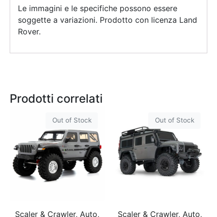
Le immagini e le specifiche possono essere
soggette a variazioni. Prodotto con licenza Land
Rover.
Prodotti correlati
Out of Stock
Out of Stock
Scaler & Crawler, Auto,
Scaler & Crawler, Auto,