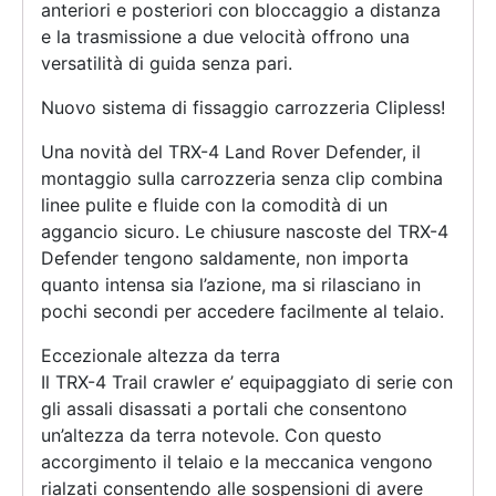
anteriori e posteriori con bloccaggio a distanza
e la trasmissione a due velocità offrono una
versatilità di guida senza pari.
Nuovo sistema di fissaggio carrozzeria Clipless!
Una novità del TRX-4 Land Rover Defender, il
montaggio sulla carrozzeria senza clip combina
linee pulite e fluide con la comodità di un
aggancio sicuro. Le chiusure nascoste del TRX-4
Defender tengono saldamente, non importa
quanto intensa sia l’azione, ma si rilasciano in
pochi secondi per accedere facilmente al telaio.
Eccezionale altezza da terra
Il TRX-4 Trail crawler e’ equipaggiato di serie con
gli assali disassati a portali che consentono
un’altezza da terra notevole. Con questo
accorgimento il telaio e la meccanica vengono
rialzati consentendo alle sospensioni di avere