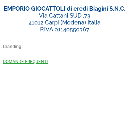
EMPORIO GIOCATTOLI di eredi Biagini S.N.C.
Via Cattani SUD ,73
41012 Carpi (Modena) Italia
P.IVA 01140550367
Branding
DOMANDE FREQUENTI