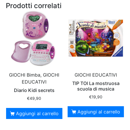
Prodotti correlati
GIOCHI EDUCATIVI
GIOCHI Bimba, GIOCHI
EDUCATIVI
TIP TOI La mostruosa
scuola di musica
Diario Kidi secrets
€
19,90
€
49,90
Aggiungi al carrello
Aggiungi al carrello