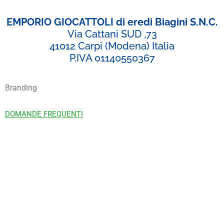
EMPORIO GIOCATTOLI di eredi Biagini S.N.C.
Via Cattani SUD ,73
41012 Carpi (Modena) Italia
P.IVA 01140550367
Branding
DOMANDE FREQUENTI