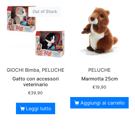
Out of Stock
GIOCHI Bimba, PELUCHE
PELUCHE
Gatto con accessori
Marmotta 25cm
veterinario
€
19,90
€
39,90
Aggiungi al carrello
Leggi tutto