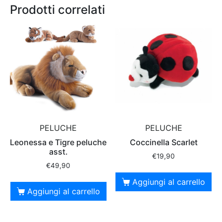
Prodotti correlati
PELUCHE
PELUCHE
Leonessa e Tigre peluche
Coccinella Scarlet
asst.
€
19,90
€
49,90
Aggiungi al carrello
Aggiungi al carrello