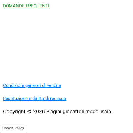
DOMANDE FREQUENTI
Condizioni generali di vendita
Restituzione e diritto di recesso
Copyright ©
2026
Biagini giocattoli modellismo.
Cookie Policy