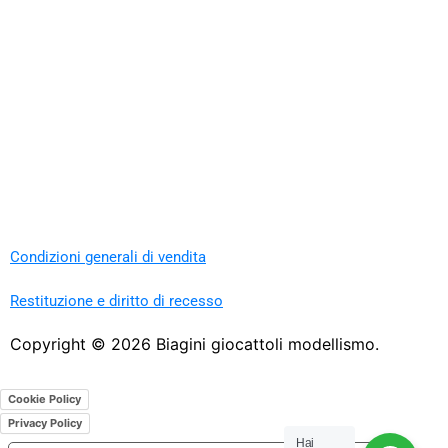
Condizioni generali di vendita
Restituzione e diritto di recesso
Copyright ©
2026
Biagini giocattoli modellismo.
Cookie Policy
Privacy Policy
Hai