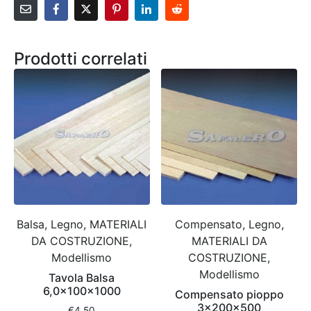
Prodotti correlati
Balsa, Legno, MATERIALI
Compensato, Legno,
DA COSTRUZIONE,
MATERIALI DA
Modellismo
COSTRUZIONE,
Modellismo
Tavola Balsa
6,0x100x1000
Compensato pioppo
3x200x500
€
4,50