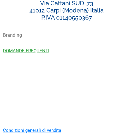
Via Cattani SUD ,73
41012 Carpi (Modena) Italia
P.IVA 01140550367
Branding
DOMANDE FREQUENTI
Condizioni generali di vendita