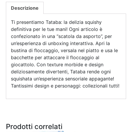
Descrizione
Ti presentiamo Tataba: la delizia squishy
definitiva per le tue mani! Ogni articolo è
confezionato in una “scatola da asporto”, per
un’esperienza di unboxing interattiva. Apri la
bustina di floccaggio, versala nel piatto e usa le
bacchette per attaccare il floccaggio al
giocattolo. Con texture morbide e design
deliziosamente divertenti, Tataba rende ogni
squishata un’esperienza sensoriale appagante!
Tantissimi design e personaggi: collezionali tutti!
Prodotti correlati