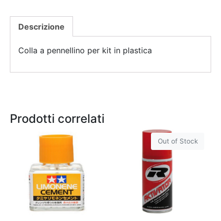
Descrizione
Colla a pennellino per kit in plastica
Prodotti correlati
Out of Stock