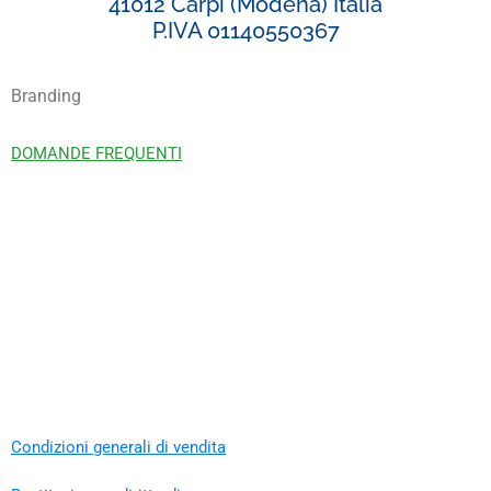
41012 Carpi (Modena) Italia
P.IVA 01140550367
Branding
DOMANDE FREQUENTI
Condizioni generali di vendita