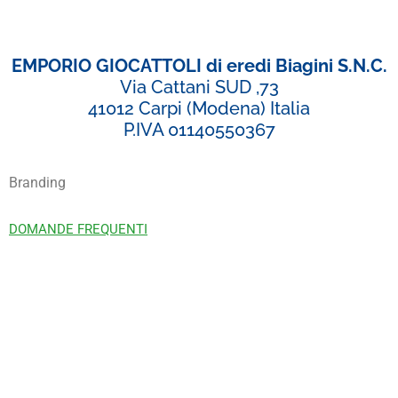
EMPORIO GIOCATTOLI di eredi Biagini S.N.C.
Via Cattani SUD ,73
41012 Carpi (Modena) Italia
P.IVA 01140550367
Branding
DOMANDE FREQUENTI