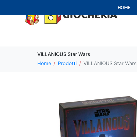
HOME
VILLANIOUS Star Wars
Home
Prodotti
VILLANIOUS Star Wars