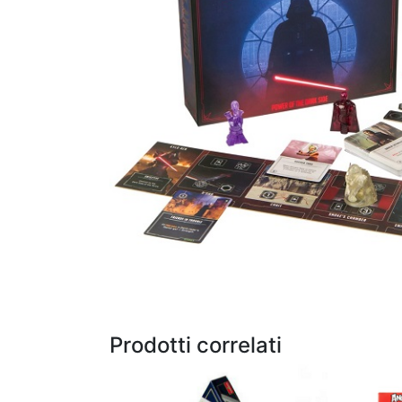
Prodotti correlati