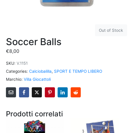
Out of Stock
Soccer Balls
€
8,00
SKU:
V.1151
Categories:
Calciobalilla
,
SPORT E TEMPO LIBERO
Marchio:
Villa Giocattoli
Prodotti correlati