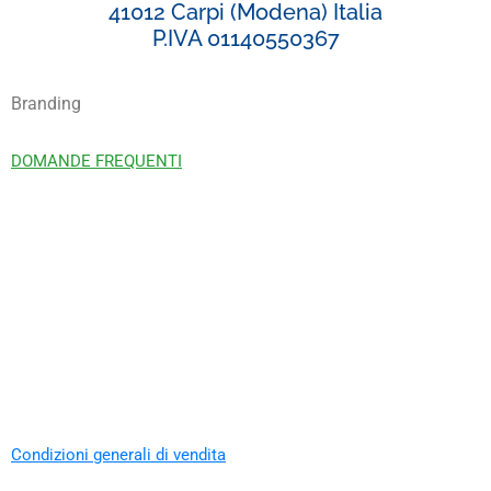
41012 Carpi (Modena) Italia
P.IVA 01140550367
Branding
DOMANDE FREQUENTI
Condizioni generali di vendita