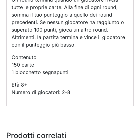
tutte le proprie carte. Alla fine di ogni round,
somma il tuo punteggio a quello dei round
precedenti. Se nessun giocatore ha raggiunto o
superato 100 punti, gioca un altro round.
Altrimenti, la partita termina e vince il giocatore
con il punteggio più basso.
Contenuto
150 carte
1 blocchetto segnapunti
Età 8+
Numero di giocatori: 2-8
Prodotti correlati