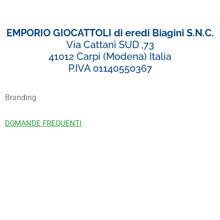
EMPORIO GIOCATTOLI di eredi Biagini S.N.C.
Via Cattani SUD ,73
41012 Carpi (Modena) Italia
P.IVA 01140550367
Branding
DOMANDE FREQUENTI