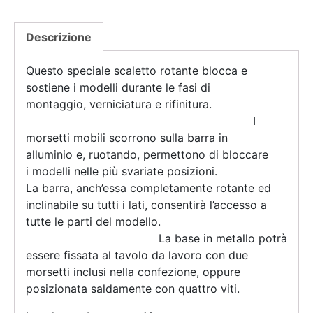
Descrizione
Questo speciale scaletto rotante blocca e
sostiene i modelli durante le fasi di
montaggio, verniciatura e rifinitura.
I
morsetti mobili scorrono sulla barra in
alluminio e, ruotando, permettono di bloccare
i modelli nelle più svariate posizioni.
La barra, anch’essa completamente rotante ed
inclinabile su tutti i lati, consentirà l’accesso a
tutte le parti del modello.
La base in metallo potrà
essere fissata al tavolo da lavoro con due
morsetti inclusi nella confezione, oppure
posizionata saldamente con quattro viti.