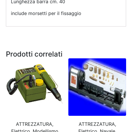
Lunghezza barra cm. 40
include morsetti per il fissaggio
Prodotti correlati
ATTREZZATURA,
ATTREZZATURA,
Elettrico, Modellismo
Elettrico, Navale,