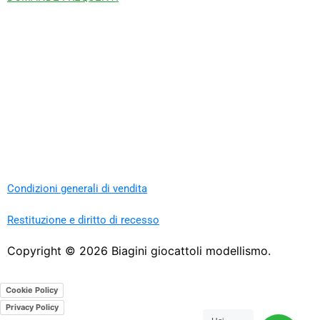
Condizioni generali di vendita
Restituzione e diritto di recesso
Copyright ©
2026
Biagini giocattoli modellismo.
Cookie Policy
Privacy Policy