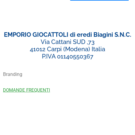
EMPORIO GIOCATTOLI di eredi Biagini S.N.C.
Via Cattani SUD ,73
41012 Carpi (Modena) Italia
P.IVA 01140550367
Branding
DOMANDE FREQUENTI