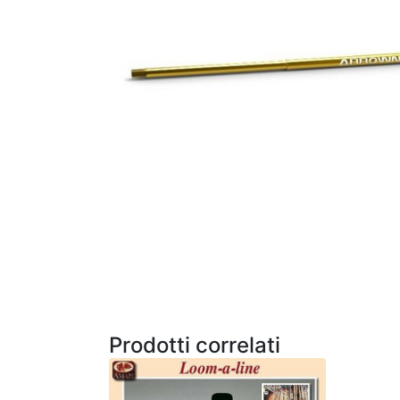
Prodotti correlati