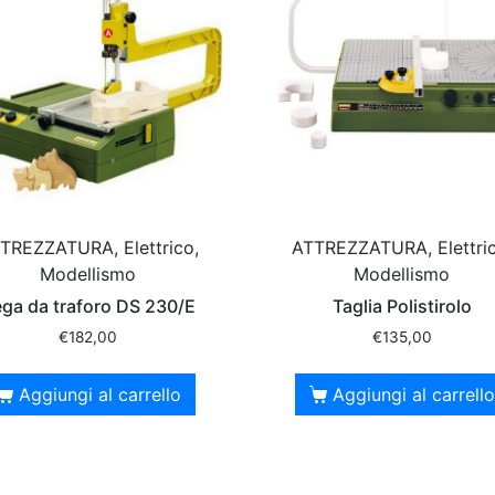
TREZZATURA, Elettrico,
ATTREZZATURA, Elettric
Modellismo
Modellismo
ga da traforo DS 230/E
Taglia Polistirolo
€
182,00
€
135,00
Aggiungi al carrello
Aggiungi al carrello