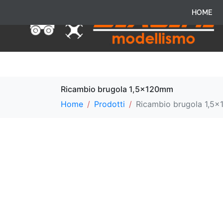
HOME
Ricambio brugola 1,5x120mm
Home
Prodotti
Ricambio brugola 1,5