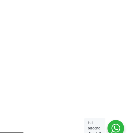
Hai
bisogno