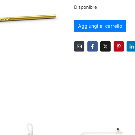
Disponibile
Aggiungi al carrello