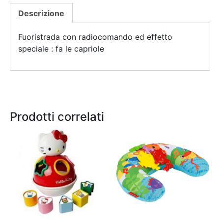
Descrizione
Fuoristrada con radiocomando ed effetto
speciale : fa le capriole
Prodotti correlati