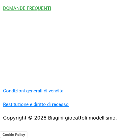
DOMANDE FREQUENTI
Condizioni generali di vendita
Restituzione e diritto di recesso
Copyright ©
2026
Biagini giocattoli modellismo.
Cookie Policy