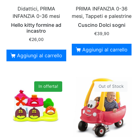
Didattici, PRIMA
PRIMA INFANZIA 0-36
INFANZIA 0-36 mesi
mesi, Tappeti e palestrine
Hello kitty formine ad
Cuscino Dolci sogni
incastro
€
39,90
€
26,00
Aggiungi al carrello
Aggiungi al carrello
In offerta!
Out of Stock