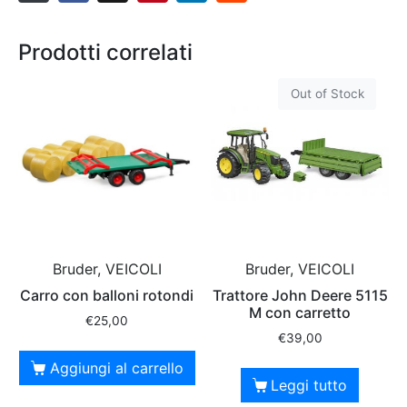
Prodotti correlati
Out of Stock
Bruder, VEICOLI
Bruder, VEICOLI
Carro con balloni rotondi
Trattore John Deere 5115
M con carretto
€
25,00
€
39,00
Aggiungi al carrello
Leggi tutto