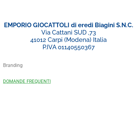
EMPORIO GIOCATTOLI di eredi Biagini S.N.C.
Via Cattani SUD ,73
41012 Carpi (Modena) Italia
P.IVA 01140550367
Branding
DOMANDE FREQUENTI