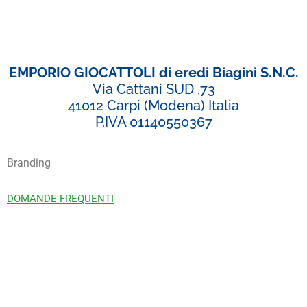
EMPORIO GIOCATTOLI di eredi Biagini S.N.C.
Via Cattani SUD ,73
41012 Carpi (Modena) Italia
P.IVA 01140550367
Branding
DOMANDE FREQUENTI