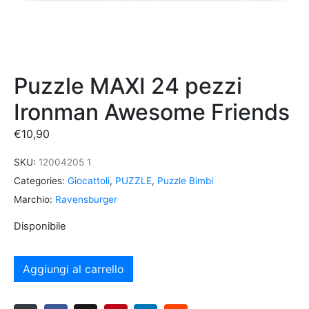
Puzzle MAXI 24 pezzi
Ironman Awesome Friends
€
10,90
SKU:
12004205 1
Categories:
Giocattoli
,
PUZZLE
,
Puzzle Bimbi
Marchio:
Ravensburger
Disponibile
Aggiungi al carrello