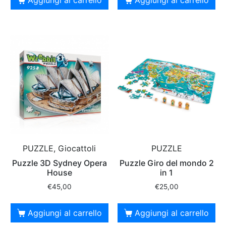
PUZZLE, Giocattoli
PUZZLE
Puzzle 3D Sydney Opera
Puzzle Giro del mondo 2
House
in 1
€
45,00
€
25,00
Aggiungi al carrello
Aggiungi al carrello