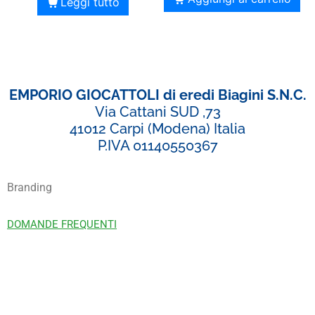
Leggi tutto
EMPORIO GIOCATTOLI di eredi Biagini S.N.C.
Via Cattani SUD ,73
41012 Carpi (Modena) Italia
P.IVA 01140550367
Branding
DOMANDE FREQUENTI