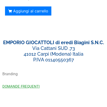
Aggiungi al carrello
EMPORIO GIOCATTOLI di eredi Biagini S.N.C.
Via Cattani SUD ,73
41012 Carpi (Modena) Italia
P.IVA 01140550367
Branding
DOMANDE FREQUENTI