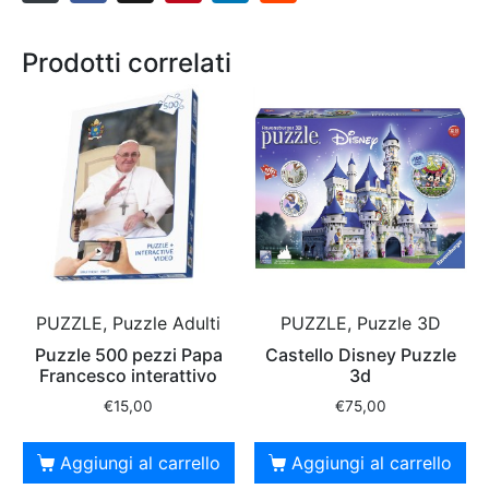
Prodotti correlati
PUZZLE, Puzzle Adulti
PUZZLE, Puzzle 3D
Puzzle 500 pezzi Papa
Castello Disney Puzzle
Francesco interattivo
3d
€
15,00
€
75,00
Aggiungi al carrello
Aggiungi al carrello