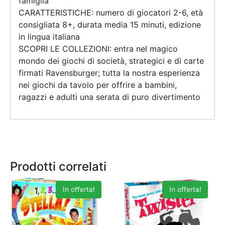
famiglia
CARATTERISTICHE: numero di giocatori 2-6, età
consigliata 8+, durata media 15 minuti, edizione
in lingua italiana
SCOPRI LE COLLEZIONI: entra nel magico
mondo dei giochi di società, strategici e di carte
firmati Ravensburger; tutta la nostra esperienza
nei giochi da tavolo per offrire a bambini,
ragazzi e adulti una serata di puro divertimento
Prodotti correlati
In offerta!
In offerta!