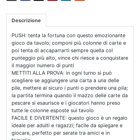
Descrizione
PUSH: tenta la fortuna con questo emozionante
gioco da tavolo; componi più colonne di carte e
poi tenta di accaparrarti sempre quella col
punteggio più alto, vince chi riesce a conquistare
il maggior numero di punti
METTITI ALLA PROVA: in ogni turno si può
scegliere se aggiungere una carta a una delle
pile, mettere al sicuro i punti o prendere una pila;
la partita termina quando il mazzo delle carte da
pescare si esaurisce e i giocatori hanno preso
tutte le colonne esposte sul tavolo
FACILE E DIVERTENTE: questo gioco è un regalo
ideale per adulti e ragazzi; facile da spiegare e
giocare, perfetto per serate tra amici e in