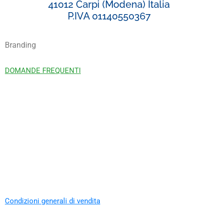
41012 Carpi (Modena) Italia
P.IVA 01140550367
Branding
DOMANDE FREQUENTI
Condizioni generali di vendita