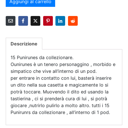
Aggiungi al carrello
Descrizione
15 Punirunes da collezionare.
Ounirunes è un tenero personaggino , morbido e
simpatico che vive all’interno di un pod.
per entrare in contatto con lui, basterà inserire
un dito nella sua casetta e magicamente lo si
potrà toccare. Muovendo il dito ed usando la
tastierina , ci si prenderà cura di lui , si potrà
giocare ,nutrirlo pulirlo a molto altro. tutti i 15
Punirunrs da collezionare , all’interno di 1 pod.