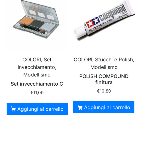
COLORI, Set
COLORI, Stucchi e Polish,
Invecchiamento,
Modellismo
Modellismo
POLISH COMPOUND
finitura
Set invecchiamento C
€
10,80
€
11,00
Aggiungi al carrello
Aggiungi al carrello