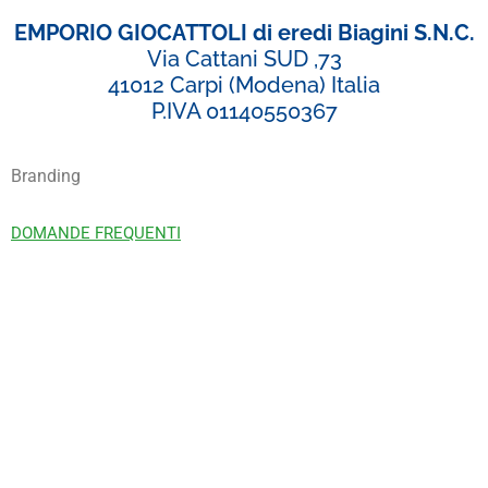
EMPORIO GIOCATTOLI di eredi Biagini S.N.C.
Via Cattani SUD ,73
41012 Carpi (Modena) Italia
P.IVA 01140550367
Branding
DOMANDE FREQUENTI