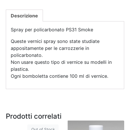
Descrizione
Spray per policarbonato PS31 Smoke
Queste vernici spray sono state studiate
appositamente per le carrozzerie in
policarbonato.
Non usare questo tipo di vernice su modelli in
plastica.
Ogni bomboletta contiene 100 ml di vernice.
Prodotti correlati
Out of Stock