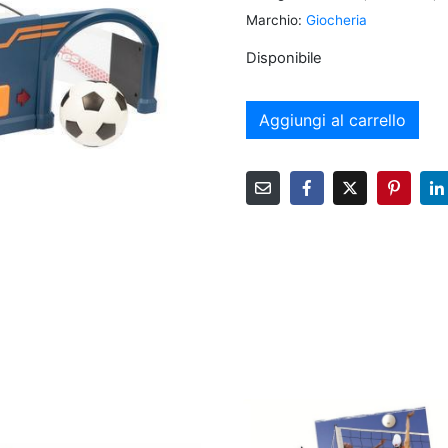
Marchio:
Giocheria
Disponibile
Aggiungi al carrello