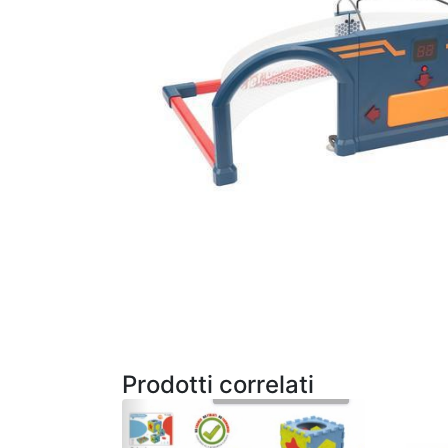
Prodotti correlati