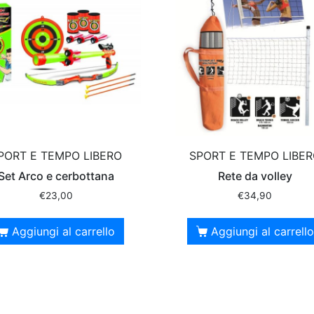
PORT E TEMPO LIBERO
SPORT E TEMPO LIBE
Set Arco e cerbottana
Rete da volley
€
23,00
€
34,90
Aggiungi al carrello
Aggiungi al carrello