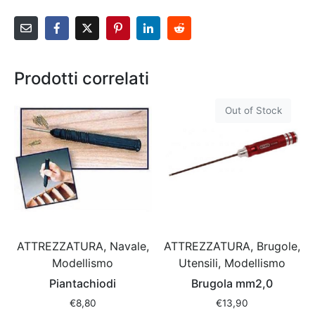
Prodotti correlati
Out of Stock
ATTREZZATURA, Navale,
ATTREZZATURA, Brugole,
Modellismo
Utensili, Modellismo
Piantachiodi
Brugola mm2,0
€
8,80
€
13,90