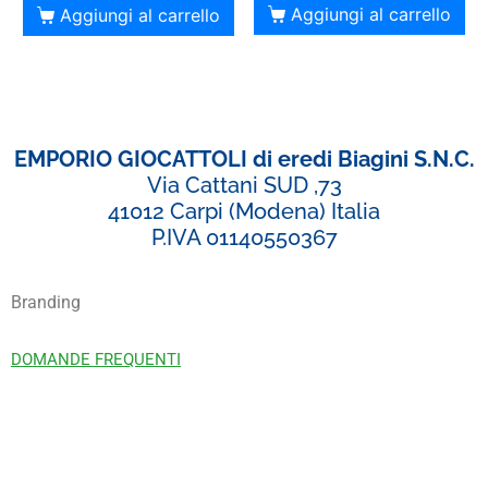
Aggiungi al carrello
Aggiungi al carrello
EMPORIO GIOCATTOLI di eredi Biagini S.N.C.
Via Cattani SUD ,73
41012 Carpi (Modena) Italia
P.IVA 01140550367
Branding
DOMANDE FREQUENTI