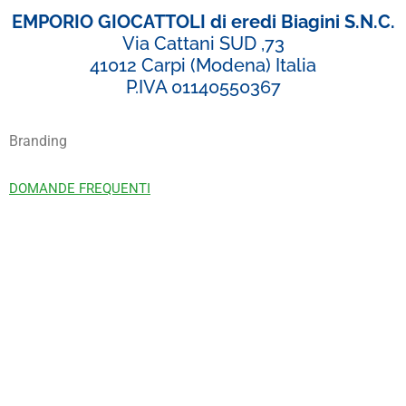
EMPORIO GIOCATTOLI di eredi Biagini S.N.C.
Via Cattani SUD ,73
41012 Carpi (Modena) Italia
P.IVA 01140550367
Branding
DOMANDE FREQUENTI