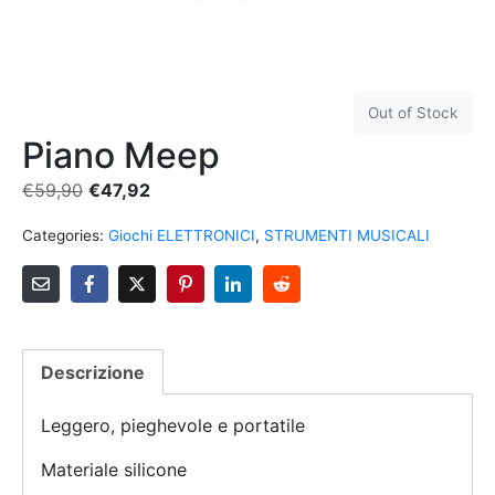
Out of Stock
Piano Meep
€
59,90
€
47,92
Categories:
Giochi ELETTRONICI
,
STRUMENTI MUSICALI
Descrizione
Leggero, pieghevole e portatile
Materiale silicone