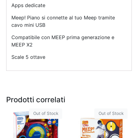
Apps dedicate
Meep! Piano si connette al tuo Meep tramite
cavo mini USB
Compatibile con MEEP prima generazione e
MEEP X2
Scale 5 ottave
Prodotti correlati
Out of Stock
Out of Stock