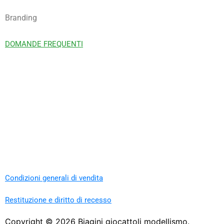
Branding
DOMANDE FREQUENTI
Condizioni generali di vendita
Restituzione e diritto di recesso
Copyright ©
2026
Biagini giocattoli modellismo.