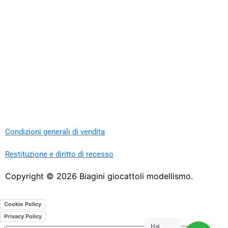
Condizioni generali di vendita
Restituzione e diritto di recesso
Copyright ©
2026
Biagini giocattoli modellismo.
Cookie Policy
Privacy Policy
Hai