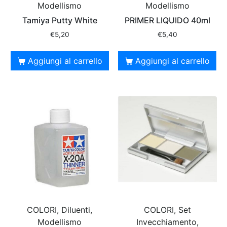
Modellismo
Modellismo
Tamiya Putty White
PRIMER LIQUIDO 40ml
€
5,20
€
5,40
Aggiungi al carrello
Aggiungi al carrello
COLORI, Diluenti,
COLORI, Set
Modellismo
Invecchiamento,