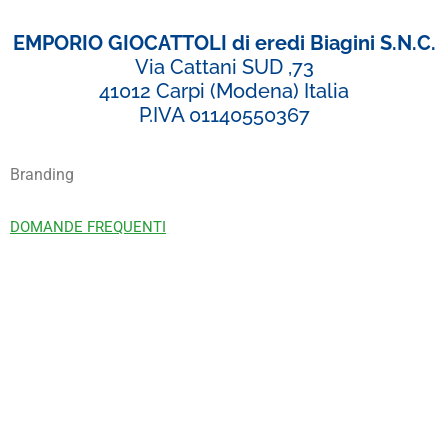
EMPORIO GIOCATTOLI di eredi Biagini S.N.C.
Via Cattani SUD ,73
41012 Carpi (Modena) Italia
P.IVA 01140550367
Branding
DOMANDE FREQUENTI