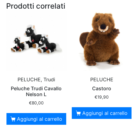
Prodotti correlati
PELUCHE, Trudi
PELUCHE
Peluche Trudi Cavallo
Castoro
Nelson L
€
19,90
€
80,00
Aggiungi al carrello
Aggiungi al carrello