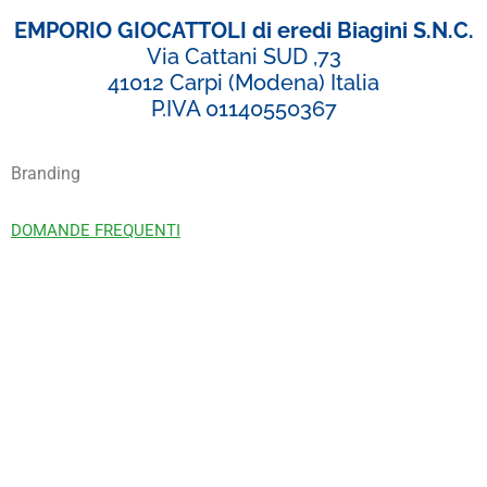
EMPORIO GIOCATTOLI di eredi Biagini S.N.C.
Via Cattani SUD ,73
41012 Carpi (Modena) Italia
P.IVA 01140550367
Branding
DOMANDE FREQUENTI