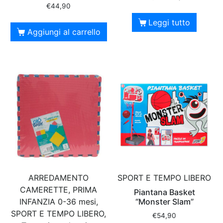
€
44,90
Leggi tutto
Aggiungi al carrello
ARREDAMENTO
SPORT E TEMPO LIBERO
CAMERETTE, PRIMA
Piantana Basket
INFANZIA 0-36 mesi,
“Monster Slam”
SPORT E TEMPO LIBERO,
€
54,90