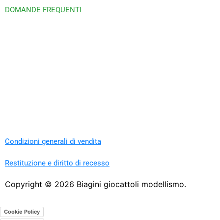
DOMANDE FREQUENTI
Condizioni generali di vendita
Restituzione e diritto di recesso
Copyright ©
2026
Biagini giocattoli modellismo.
Cookie Policy