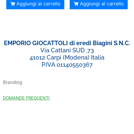
Aggiungi al carrello
Aggiungi al carrello
EMPORIO GIOCATTOLI di eredi Biagini S.N.C.
Via Cattani SUD ,73
41012 Carpi (Modena) Italia
P.IVA 01140550367
Branding
DOMANDE FREQUENTI