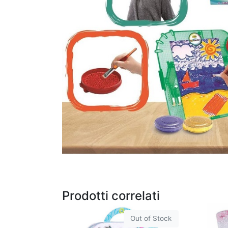
Prodotti correlati
Out of Stock