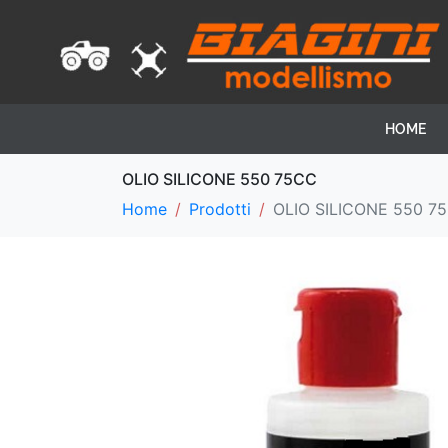
HOME
OLIO SILICONE 550 75CC
Home
Prodotti
OLIO SILICONE 550 7