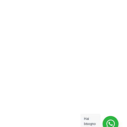
Hai
bisogno