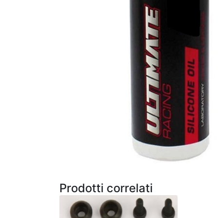
Prodotti correlati