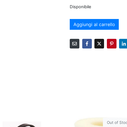
Disponibile
Aggiungi al carrello
Out of Sto