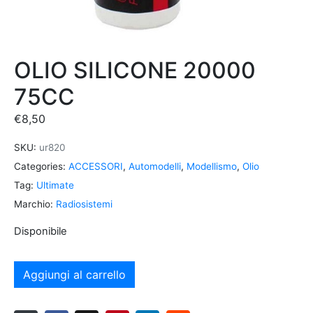
OLIO SILICONE 20000
75CC
€
8,50
SKU:
ur820
Categories:
ACCESSORI
,
Automodelli
,
Modellismo
,
Olio
Tag:
Ultimate
Marchio:
Radiosistemi
Disponibile
Aggiungi al carrello