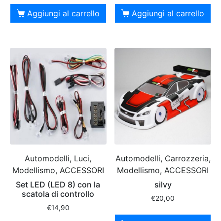
Aggiungi al carrello
Aggiungi al carrello
Automodelli, Luci,
Automodelli, Carrozzeria,
Modellismo, ACCESSORI
Modellismo, ACCESSORI
Set LED (LED 8) con la
silvy
scatola di controllo
€
20,00
€
14,90