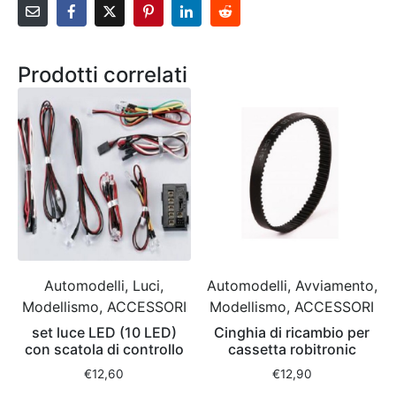
Prodotti correlati
Automodelli, Luci,
Automodelli, Avviamento,
Modellismo, ACCESSORI
Modellismo, ACCESSORI
set luce LED (10 LED)
Cinghia di ricambio per
con scatola di controllo
cassetta robitronic
€
12,60
€
12,90